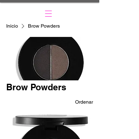
Inicio
Brow Powders
Brow Powders
Ordenar