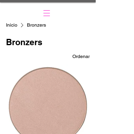
Inicio
Bronzers
Bronzers
Ordenar