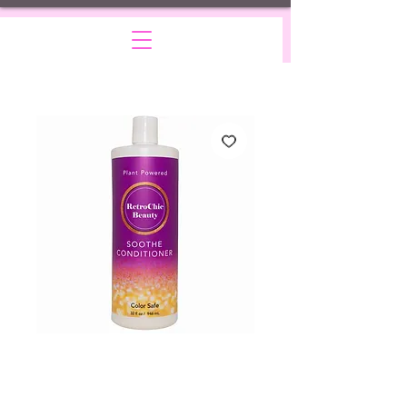
SOOTHE